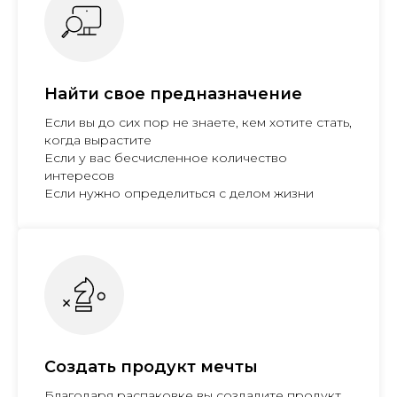
Найти свое предназначение
Если вы до сих пор не знаете, кем хотите стать,
когда вырастите
Если у вас бесчисленное количество
интересов
Если нужно определиться с делом жизни
Создать продукт мечты
Благодаря распаковке вы создадите продукт,