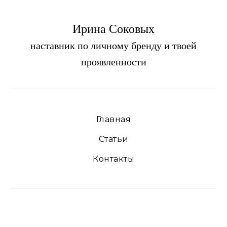
Ирина Соковых
наставник по личному бренду и твоей
проявленности
Главная
Статьи
Контакты