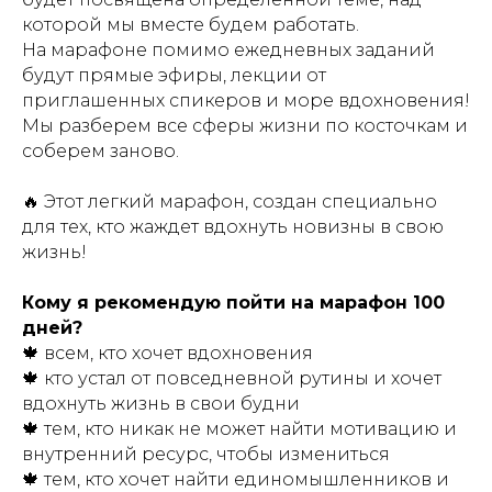
которой мы вместе будем работать.
На марафоне помимо ежедневных заданий
будут прямые эфиры, лекции от
приглашенных спикеров и море вдохновения!
Мы разберем все сферы жизни по косточкам и
соберем заново.
🔥 Этот легкий марафон, создан специально
для тех, кто жаждет вдохнуть новизны в свою
жизнь!
Кому я рекомендую пойти на марафон 100
дней?
🍁 всем, кто хочет вдохновения
🍁 кто устал от повседневной рутины и хочет
вдохнуть жизнь в свои будни
🍁 тем, кто никак не может найти мотивацию и
внутренний ресурс, чтобы измениться
🍁 тем, кто хочет найти единомышленников и