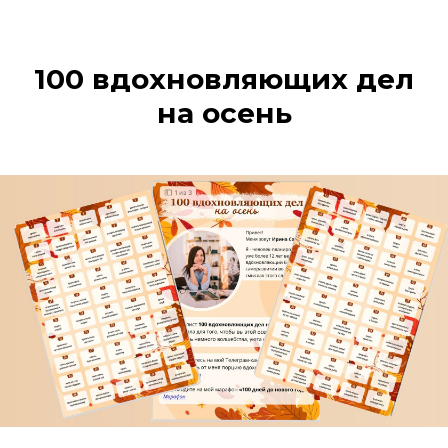
100 вдохновляющих дел
на осень