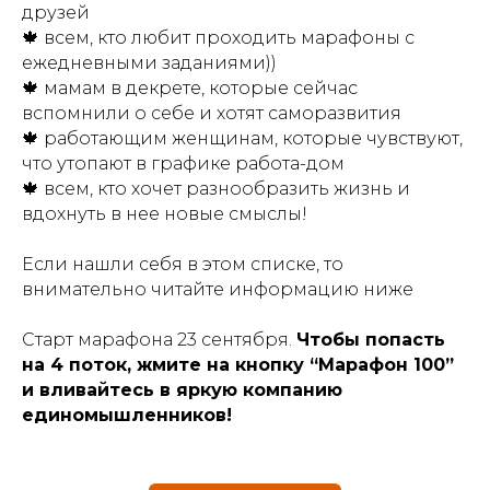
друзей
🍁 всем, кто любит проходить марафоны с
ежедневными заданиями))
🍁 мамам в декрете, которые сейчас
вспомнили о себе и хотят саморазвития
🍁 работающим женщинам, которые чувствуют,
что утопают в графике работа-дом
🍁 всем, кто хочет разнообразить жизнь и
вдохнуть в нее новые смыслы!
Если нашли себя в этом списке, то
внимательно читайте информацию ниже
Старт марафона 23 сентября.
Чтобы попасть
на 4 поток, жмите на кнопку “Марафон 100”
и вливайтесь в яркую компанию
единомышленников!